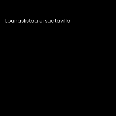
Lounaslistaa ei saatavilla