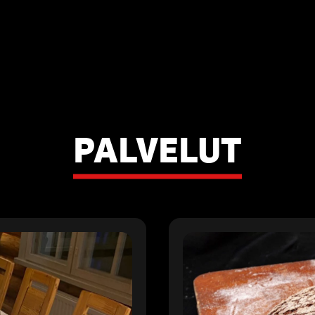
PALVELUT