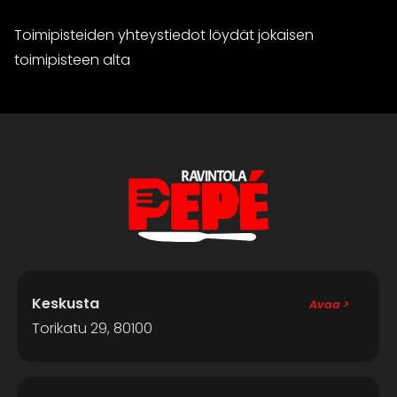
Toimipisteiden yhteystiedot löydät jokaisen
toimipisteen alta
Keskusta
Avaa >
Torikatu 29, 80100