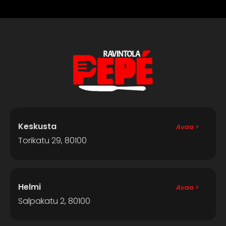
Keskusta
Avaa >
Torikatu 29, 80100
Helmi
Avaa >
Salpakatu 2, 80100