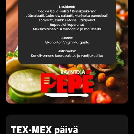
TEX-MEX päivä