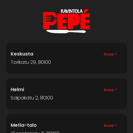
Keskusta
Avaa >
Torikatu 29, 80100
Helmi
Avaa >
Salpakatu 2, 80100
Metla-talo
Avaa >