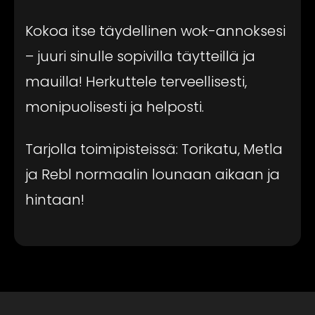
Kokoa itse täydellinen wok-annoksesi
– juuri sinulle sopivilla täytteillä ja
mauilla! Herkuttele terveellisesti,
monipuolisesti ja helposti.
Tarjolla toimipisteissä: Torikatu, Metla
ja Rebl normaalin lounaan aikaan ja
hintaan!